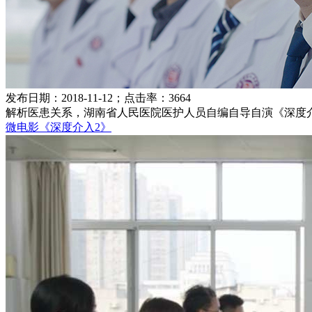
发布日期：2018-11-12；点击率：3664
解析医患关系，湖南省人民医院医护人员自编自导自演《深度
微电影《深度介入2》