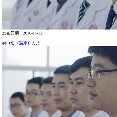
发布日期：2018-11-12
微电影《深度介入3》