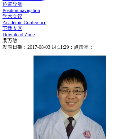
位置导航
Position navigation
学术会议
Academic Conference
下载专区
Download Zone
裴万敏
发表日期：2017-08-03 14:11:29；点击率：