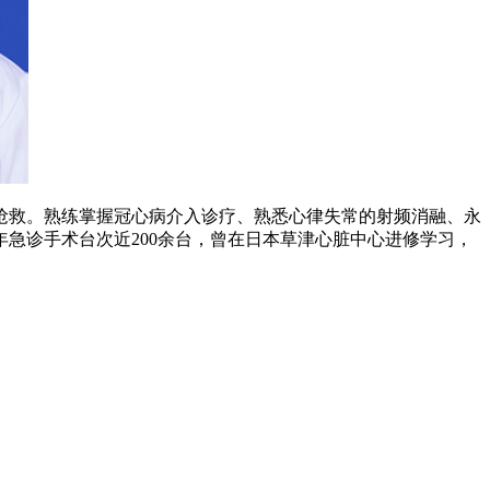
抢救。熟练掌握冠心病介入诊疗、熟悉心律失常的射频消融、永
急诊手术台次近200余台，曾在日本草津心脏中心进修学习，