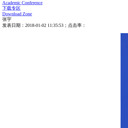
Academic Conference
下载专区
Download Zone
张宇
发表日期：2018-01-02 11:35:53；点击率：