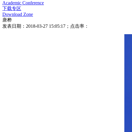
Academic Conference
下载专区
Download Zone
唐桦
发表日期：2018-03-27 15:05:17；点击率：