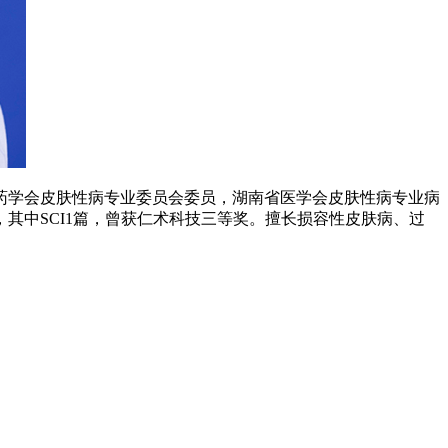
医药学会皮肤性病专业委员会委员，湖南省医学会皮肤性病专业病
其中SCI1篇，曾获仁术科技三等奖。擅长损容性皮肤病、过