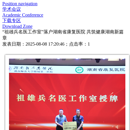
Position navigation
学术会议
Academic Conference
下载专区
Download Zone
“祖雄兵名医工作室”落户湖南省康复医院 共筑健康湖南新篇
章
发表日期：
2025-08-08 17:20:46
；点击率：
1