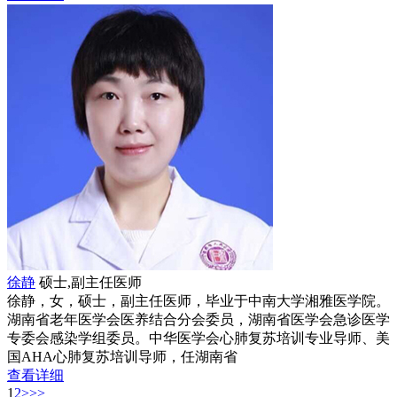
徐静
硕士,副主任医师
徐静，女，硕士，副主任医师，毕业于中南大学湘雅医学院。
湖南省老年医学会医养结合分会委员，湖南省医学会急诊医学
专委会感染学组委员。中华医学会心肺复苏培训专业导师、美
国AHA心肺复苏培训导师，任湖南省
查看详细
1
2
>
>>