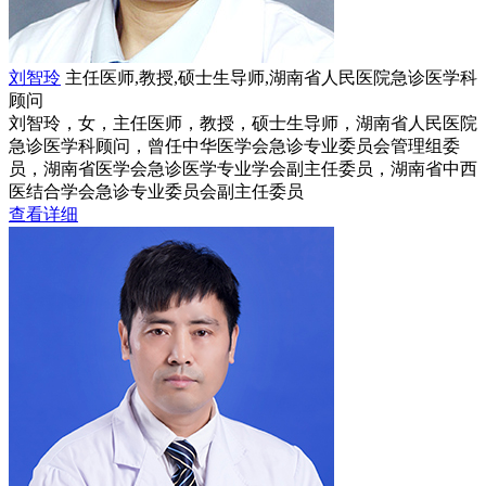
刘智玲
主任医师,教授,硕士生导师,湖南省人民医院急诊医学科
顾问
刘智玲，女，主任医师，教授，硕士生导师，湖南省人民医院
急诊医学科顾问，曾任中华医学会急诊专业委员会管理组委
员，湖南省医学会急诊医学专业学会副主任委员，湖南省中西
医结合学会急诊专业委员会副主任委员
查看详细