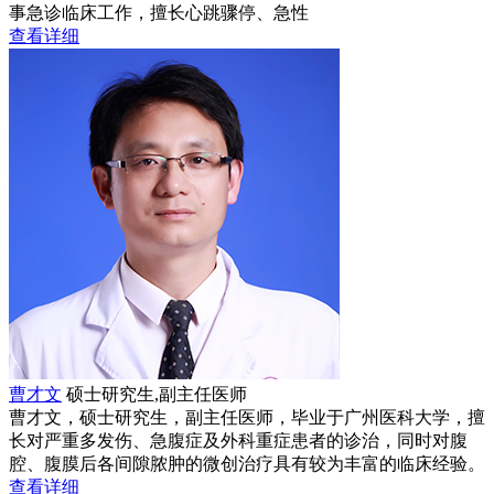
事急诊临床工作，擅长心跳骤停、急性
查看详细
曹才文
硕士研究生,副主任医师
曹才文，硕士研究生，副主任医师，毕业于广州医科大学，擅
长对严重多发伤、急腹症及外科重症患者的诊治，同时对腹
腔、腹膜后各间隙脓肿的微创治疗具有较为丰富的临床经验。
查看详细