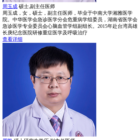
周玉成
硕士,副主任医师
周玉成，女，硕士，副主任医师，毕业于中南大学湘雅医学
院。中华医学会急诊医学分会危重病学组委员，湖南省医学会
急诊医学专业委员会心脑血管学组副组长。2015年赴台湾高雄
长庚纪念医院研修重症医学及呼吸治疗
查看详细