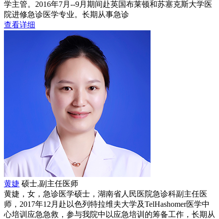
学主管。2016年7月--9月期间赴英国布莱顿和苏塞克斯大学医
院进修急诊医学专业。长期从事急诊
查看详细
黄婕
硕士,副主任医师
黄婕，女，急诊医学硕士，湖南省人民医院急诊科副主任医
师，2017年12月赴以色列特拉维夫大学及TelHashomer医学中
心培训应急急救，参与我院中以应急培训的筹备工作，长期从