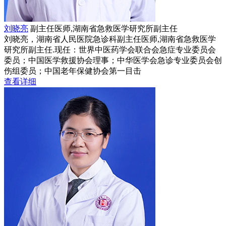
刘晓亮
副主任医师,湖南省急救医学研究所副主任
刘晓亮，湖南省人民医院急诊科副主任医师,湖南省急救医学
研究所副主任.现任：世界中医药学会联合会急症专业委员会
委员；中国医学救援协会理事；中华医学会急诊专业委员会创
伤组委员；中国老年保健协会第一目击
查看详细