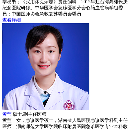
学秘书；《实用休克杂志》责任编辑；2015年赴台湾高雄长庚
纪念医院研修。中华医学会急诊医学分会心脑血管病学组委
员；中国医师协会急救复苏委员会委员
查看详细
黄莹
硕士,副主任医师
黄莹，女，急诊医学硕士，湖南省人民医院急诊医学科副主任
医师，湖南师范大学医学院临床附属医院急诊医学专业本科教