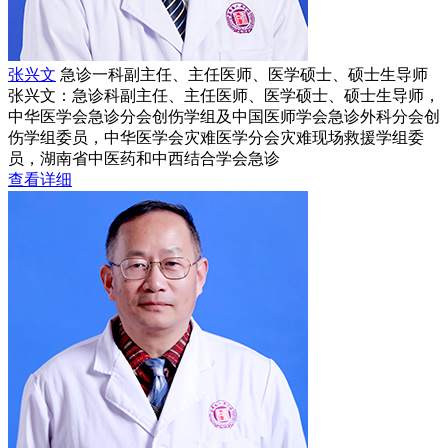
张兴文
急诊一科副主任、主任医师、医学硕士、硕士生导师
张兴文：急诊科副主任、主任医师、医学硕士、硕士生导师，
中华医学会急诊分会创伤学组及中国医师学会急诊外科分会创
伤学组委员，中华医学会灾难医学分会灾难现场救援学组委
员，湖南省中医药和中西结合学会急诊
查看详细