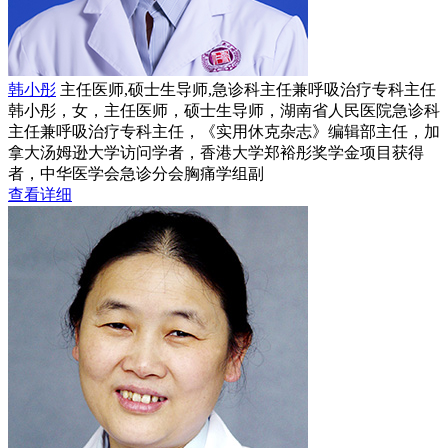
韩小彤
主任医师,硕士生导师,急诊科主任兼呼吸治疗专科主任
韩小彤，女，主任医师，硕士生导师，湖南省人民医院急诊科
主任兼呼吸治疗专科主任，《实用休克杂志》编辑部主任，加
拿大汤姆逊大学访问学者，香港大学郑裕彤奖学金项目获得
者，中华医学会急诊分会胸痛学组副
查看详细