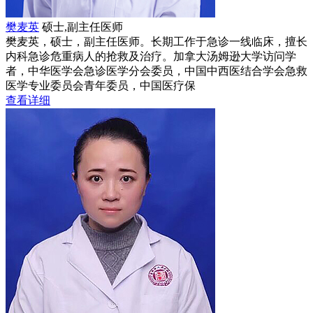
樊麦英
硕士,副主任医师
樊麦英，硕士，副主任医师。长期工作于急诊一线临床，擅长
内科急诊危重病人的抢救及治疗。加拿大汤姆逊大学访问学
者，中华医学会急诊医学分会委员，中国中西医结合学会急救
医学专业委员会青年委员，中国医疗保
查看详细