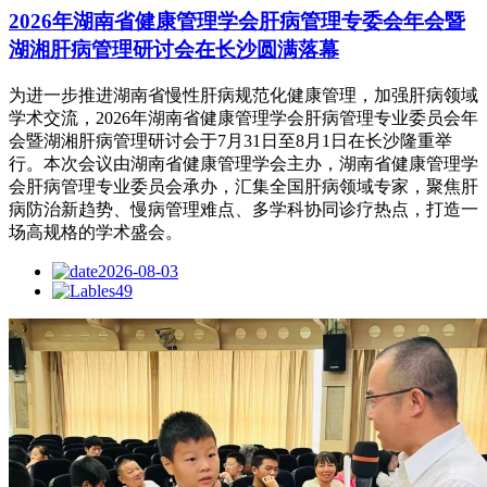
2026年湖南省健康管理学会肝病管理专委会年会暨
湖湘肝病管理研讨会在长沙圆满落幕
为进一步推进湖南省慢性肝病规范化健康管理，加强肝病领域
学术交流，2026年湖南省健康管理学会肝病管理专业委员会年
会暨湖湘肝病管理研讨会于7月31日至8月1日在长沙隆重举
行。本次会议由湖南省健康管理学会主办，湖南省健康管理学
会肝病管理专业委员会承办，汇集全国肝病领域专家，聚焦肝
病防治新趋势、慢病管理难点、多学科协同诊疗热点，打造一
场高规格的学术盛会。
2026-08-03
49