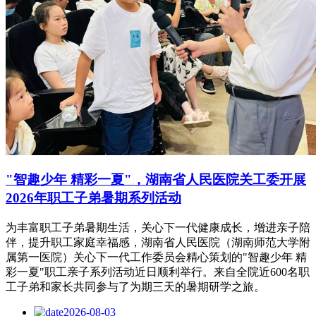
"智趣少年 精彩一夏"，湖南省人民医院关工委开展
2026年职工子弟暑期系列活动
为丰富职工子弟暑期生活，关心下一代健康成长，增进亲子陪
伴，提升职工家庭幸福感，湖南省人民医院（湖南师范大学附
属第一医院）关心下一代工作委员会精心策划的"智趣少年 精
彩一夏"职工亲子系列活动近日顺利举行。来自全院近600名职
工子弟和家长共同参与了为期三天的暑期研学之旅。
2026-08-03