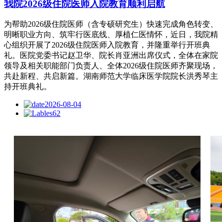
我院2026级住院医师入院教育顺利启航
为帮助2026级住院医师（含专硕研究生）快速完成角色转变、
明晰职业方向、筑牢行医底线、厚植仁医情怀，近日，我院精
心组织开展了2026级住院医师入院教育，并隆重举行开班典
礼。医院党委书记赵卫华、院长肖亚洲出席仪式，全体在家院
领导及相关职能部门负责人、全体2026级住院医师齐聚现场，
共赴新程、共启新篇。湖南师范大学临床医学院院长洪秀琴主
持开班典礼。
2026-08-04
62