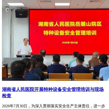
湖南省人民医院开展特种设备安全管理培训与现场
检查
2026年7月30日，为深入贯彻落实安全生产主体责任，进一步