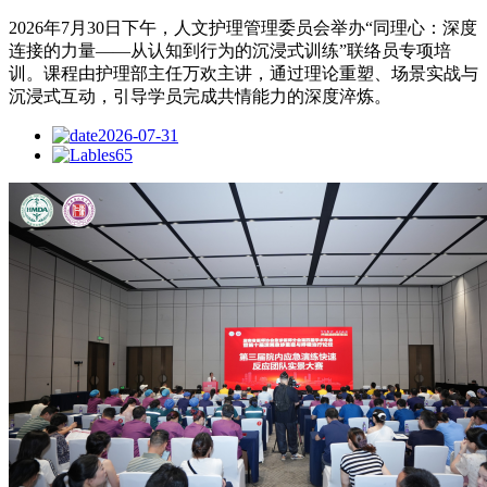
2026年7月30日下午，人文护理管理委员会举办“同理心：深度
连接的力量——从认知到行为的沉浸式训练”联络员专项培
训。课程由护理部主任万欢主讲，通过理论重塑、场景实战与
沉浸式互动，引导学员完成共情能力的深度淬炼。
2026-07-31
65