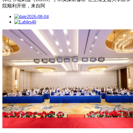
院顺利开班，来自阿
2026-08-04
40