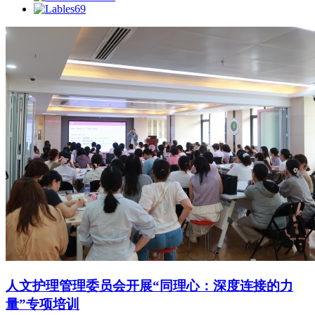
69
人文护理管理委员会开展“同理心：深度连接的力
量”专项培训