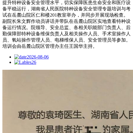
提升特种设备安全管理水平，切实保障医患生命安全和医疗设
备平稳运行，湖南省人民医院特种设备安全管理专题培训与考
试在岳麓山院区仁和楼201教室举办，并同步开展现场检查。
副院长朱文辉作动员讲话并带队在岳麓山院区实地查看特种设
备运行情况。院领导、安全总监、各相关职能部门负责人、后
勤保障部特种设备维保负责人及相关操作人员、手术室操作人
员、氧站操作管理人员、电梯维保人员、安全管理员等参加。
培训会由岳麓山院区管理办主任王国华主持。
2026-08-06
26