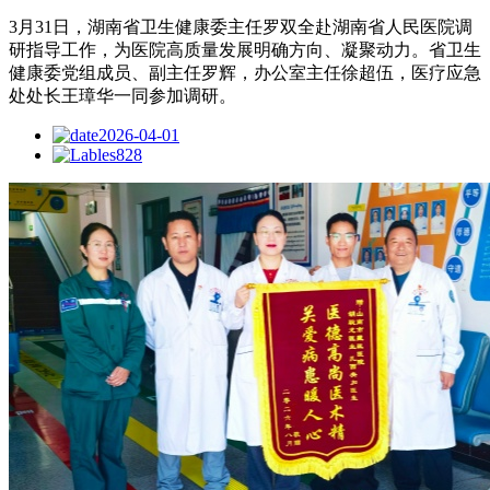
3月31日，湖南省卫生健康委主任罗双全赴湖南省人民医院调
研指导工作，为医院高质量发展明确方向、凝聚动力。省卫生
健康委党组成员、副主任罗辉，办公室主任徐超伍，医疗应急
处处长王璋华一同参加调研。
2026-04-01
828