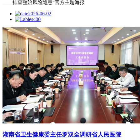
——排查整治风险隐患”官方主题海报
2026-06-02
400
湖南省卫生健康委主任罗双全调研省人民医院