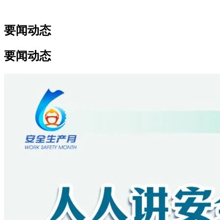
要闻动态
要闻动态