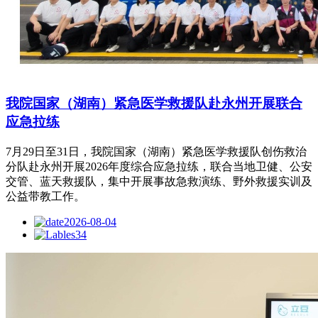
我院国家（湖南）紧急医学救援队赴永州开展联合
应急拉练
7月29日至31日，我院国家（湖南）紧急医学救援队创伤救治
分队赴永州开展2026年度综合应急拉练，联合当地卫健、公安
交管、蓝天救援队，集中开展事故急救演练、野外救援实训及
公益带教工作。
2026-08-04
34