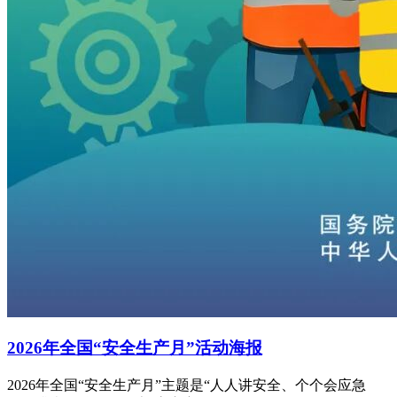
2026年全国“安全生产月”活动海报
2026年全国“安全生产月”主题是“人人讲安全、个个会应急