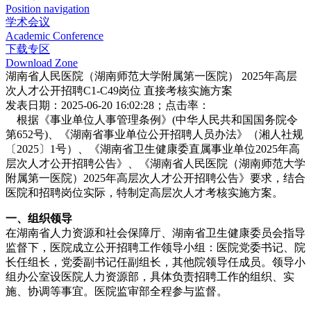
Position navigation
学术会议
Academic Conference
下载专区
Download Zone
湖南省人民医院（湖南师范大学附属第一医院） 2025年高层
次人才公开招聘C1-C49岗位 直接考核实施方案
发表日期：2025-06-20 16:02:28；点击率：
根据《事业单位人事管理条例》(中华人民共和国国务院令
第652号)、《湖南省事业单位公开招聘人员办法》（湘人社规
〔2025〕1号）、《湖南省卫生健康委直属事业单位2025年高
层次人才公开招聘公告》、《湖南省人民医院（湖南师范大学
附属第一医院）2025年高层次人才公开招聘公告》要求，结合
医院和招聘岗位实际，特制定高层次人才考核实施方案。
一、组织领导
在湖南省人力资源和社会保障厅、湖南省卫生健康委员会指导
监督下，医院成立公开招聘工作领导小组：医院党委书记、院
长任组长，党委副书记任副组长，其他院领导任成员。领导小
组办公室设医院人力资源部，具体负责招聘工作的组织、实
施、协调等事宜。医院监审部全程参与监督。