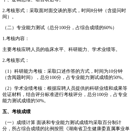
2.考核形式：采取面对面交谈的形式，时间8分钟（含提问时
间）。
（二）专业能力测试（总分100分，占综合成绩的60%）
1.考核内容：
主要考核应聘人员的临床水平、科研能力、学术业绩等。
2.考核形式：
（1）科研能力考核：采取口述作答的方式，时间为10分钟
（含阅题时间），总分100分，占专业能力测试成绩的50%。
（2）学术业绩考核：根据应聘人员提供的科研业绩和成果等
佐证材料，结合评分标准进行考核评分，总分100分，占专业
能力测试成绩的50%。
五、考核成绩
（一）成绩计算 面谈和专业能力测试成绩均采取百分制计
分，所占综合成绩的比例按照《湖南省卫生健康委直属事业单