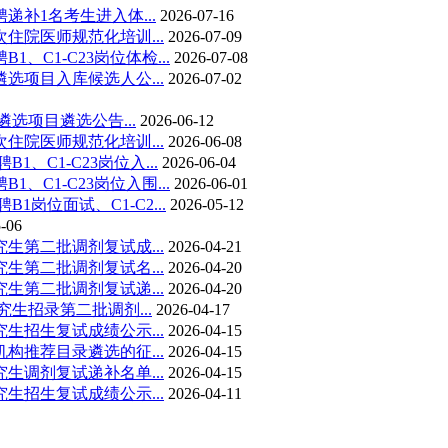
补1名考生进入体...
2026-07-16
住院医师规范化培训...
2026-07-09
C1-C23岗位体检...
2026-07-08
项目入库候选人公...
2026-07-02
选项目遴选公告...
2026-06-12
住院医师规范化培训...
2026-06-08
、C1-C23岗位入...
2026-06-04
C1-C23岗位入围...
2026-06-01
岗位面试、C1-C2...
2026-05-12
-06
生第二批调剂复试成...
2026-04-21
生第二批调剂复试名...
2026-04-20
生第二批调剂复试递...
2026-04-20
生招录第二批调剂...
2026-04-17
生招生复试成绩公示...
2026-04-15
推荐目录遴选的征...
2026-04-15
生调剂复试递补名单...
2026-04-15
生招生复试成绩公示...
2026-04-11