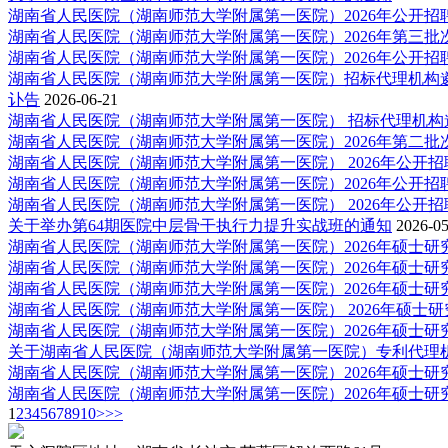
湖南省人民医院（湖南师范大学附属第一医院）2026年公开招聘递
湖南省人民医院（湖南师范大学附属第一医院）2026年第三批次
湖南省人民医院（湖南师范大学附属第一医院）2026年公开招聘B1、
湖南省人民医院（湖南师范大学附属第一医院）招标代理机构遴选
讣告
2026-06-21
湖南省人民医院（湖南师范大学附属第一医院） 招标代理机构遴
湖南省人民医院（湖南师范大学附属第一医院）2026年第二批次
湖南省人民医院（湖南师范大学附属第一医院） 2026年公开招聘B1
湖南省人民医院（湖南师范大学附属第一医院）2026年公开招聘B1、
湖南省人民医院（湖南师范大学附属第一医院） 2026年公开招聘B1
关于举办第64期医院中层骨干执行力提升实战班的通知
2026-05
湖南省人民医院（湖南师范大学附属第一医院）2026年硕士研究
湖南省人民医院（湖南师范大学附属第一医院）2026年硕士研究
湖南省人民医院（湖南师范大学附属第一医院）2026年硕士研究
湖南省人民医院（湖南师范大学附属第一医院） 2026年硕士研究
湖南省人民医院（湖南师范大学附属第一医院）2026年硕士研究
关于湖南省人民医院（湖南师范大学附属第一医院）专利代理机构
湖南省人民医院（湖南师范大学附属第一医院）2026年硕士研究
湖南省人民医院（湖南师范大学附属第一医院）2026年硕士研究
1
2
3
4
5
6
7
8
9
10
>
>>