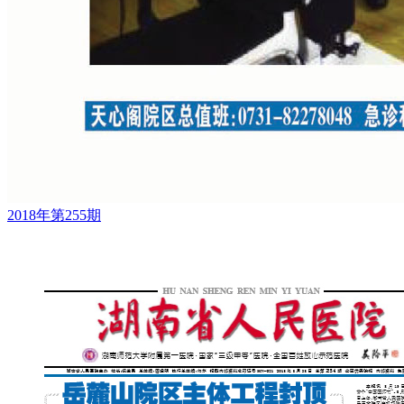
2018年第255期