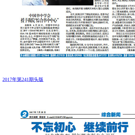
2017年第241期头版