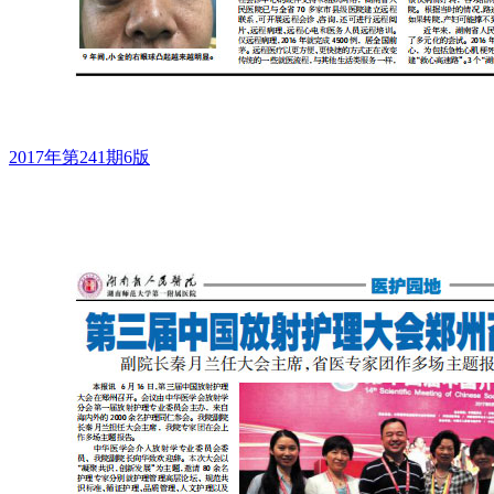
2017年第241期6版