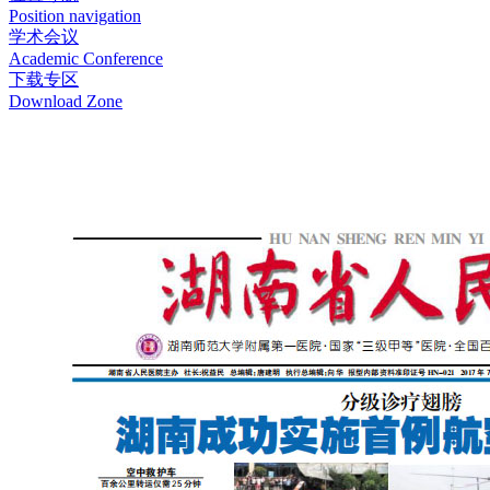
Position navigation
学术会议
Academic Conference
下载专区
Download Zone