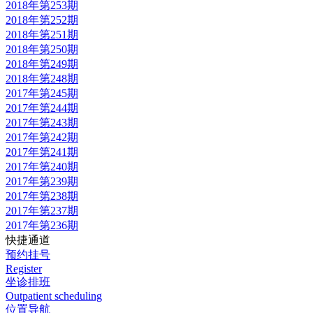
2018年第253期
2018年第252期
2018年第251期
2018年第250期
2018年第249期
2018年第248期
2017年第245期
2017年第244期
2017年第243期
2017年第242期
2017年第241期
2017年第240期
2017年第239期
2017年第238期
2017年第237期
2017年第236期
快捷通道
预约挂号
Register
坐诊排班
Outpatient scheduling
位置导航