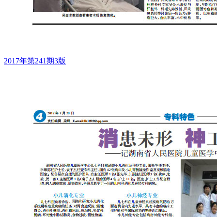
2017年第241期3版