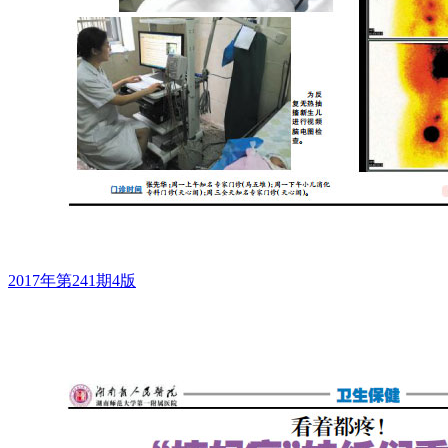
2017年第241期4版