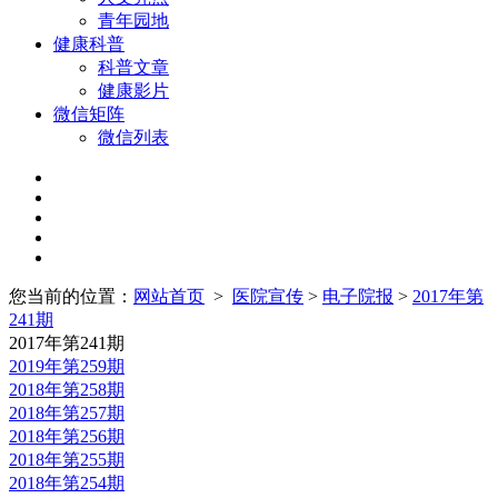
青年园地
健康科普
科普文章
健康影片
微信矩阵
微信列表
您当前的位置：
网站首页
>
医院宣传
>
电子院报
>
2017年第
241期
2017年第241期
2019年第259期
2018年第258期
2018年第257期
2018年第256期
2018年第255期
2018年第254期