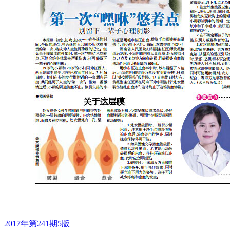
2017年第241期5版