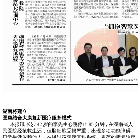
湖南将建立
医康结合大康复新医疗服务模式
本报讯 长沙 42 岁的李先生心跳停止 85 分钟 , 在湖南省人
民医院经抢救生还，但脑细胞受损严重，出现多项功能障碍，
日常生活依赖他人。在经过该院康复科系统、规范的康复治疗