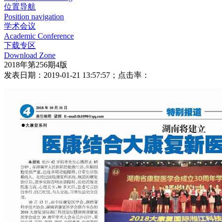
位置导航
Position navigation
学术会议
Academic Conference
下载专区
Download Zone
2018年第256期4版
发表日期：2019-01-21 13:57:57；点击率：